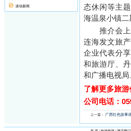
态休闲等主
滚动新闻
海温泉小镇二
推介会上，
连海发文旅
企业代表分
和旅游厅、
和广播电视局
了解更多旅游
公司电话：
05
广西红色故事
上一篇：