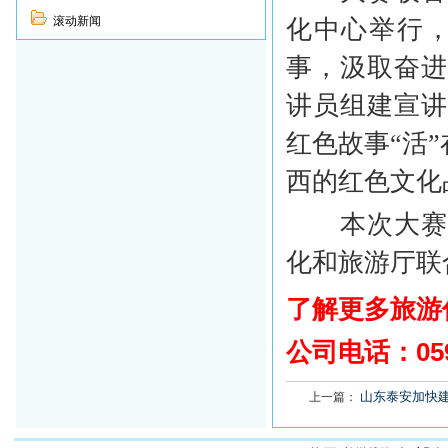
滚动新闻
化中心举行，
事，汲取奋
讲员组建宣
红色故事“活
西的红色文化
本次大赛由
化和旅游厅联
了解更多旅游
公司电话：
05
山东泰安加快
上一篇：