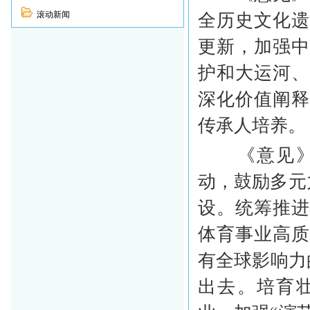
滚动新闻
全历史文化
更新，加强
护和大运河
深化价值阐
传承人培养。
《意见》还
动，鼓励多元
设。统筹推
体育事业高
有全球影响力
出去。培育